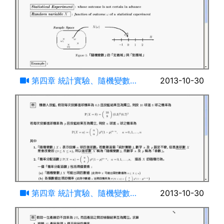
18:39
第四章 統計實驗、隨機變數、
2013-10-30
事件與機率(一)
22:10
第四章 統計實驗、隨機變數、
2013-10-30
事件與機率(二)