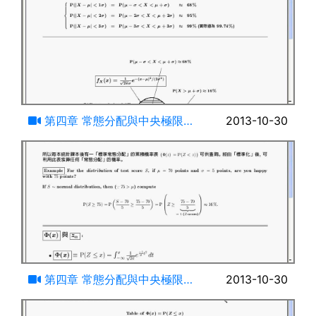
07:32
第四章 常態分配與中央極限定
2013-10-30
理(二)
08:51
第四章 常態分配與中央極限定
2013-10-30
理(三)