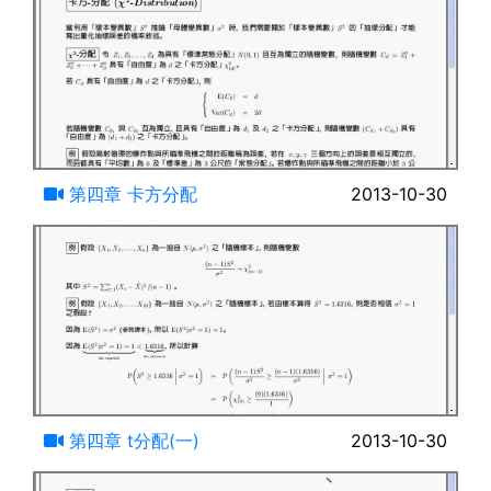
11:32
第四章 卡方分配
2013-10-30
15:19
第四章 t分配(一)
2013-10-30