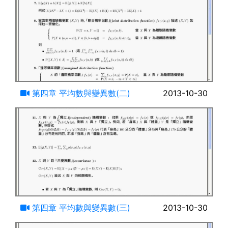
25:45
第四章 平均數與變異數(二)
2013-10-30
19:58
第四章 平均數與變異數(三)
2013-10-30