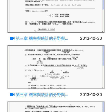
24:44
第三章 機率與統計的分野與關
2013-10-30
係-(三)
15:00
第三章 機率與統計的分野與關
2013-10-30
係-(四)