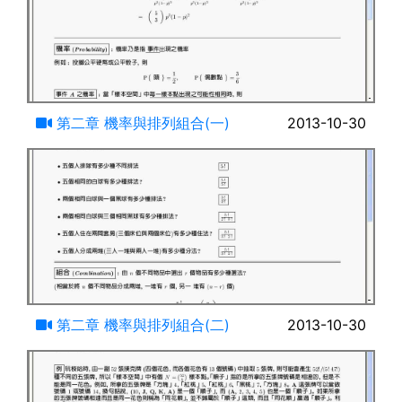
12:19
第二章 機率與排列組合(一)
2013-10-30
14:35
第二章 機率與排列組合(二)
2013-10-30