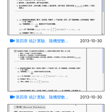
20:28
第四章 統計實驗、隨機變數、
2013-10-30
事件與機率(三)
18:00
第四章 統計實驗、隨機變數、
2013-10-30
事件與機率(四)