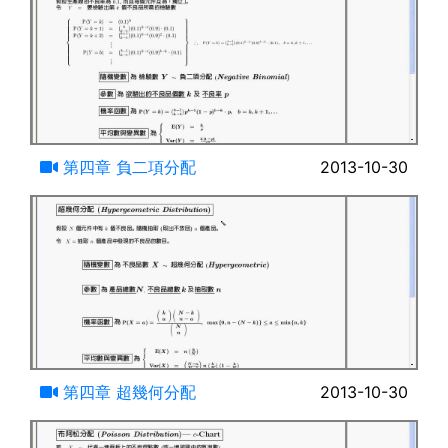
14:18
第四章 負二項分配
2013-10-30
19:18
第四章 超幾何分配
2013-10-30