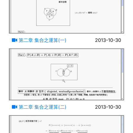
17:55
第二章 集合之運算(一)
2013-10-30
14:06
第二章 集合之運算(二)
2013-10-30