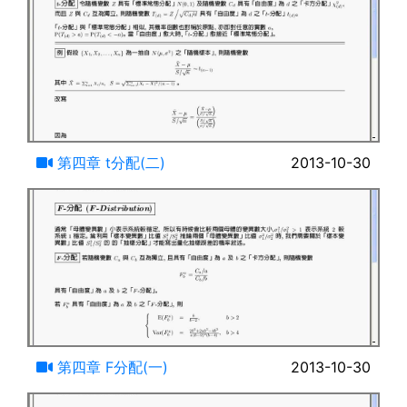
12:27
第四章 t分配(二)
2013-10-30
18:30
第四章 F分配(一)
2013-10-30