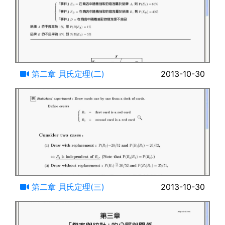
11:52
第二章 貝氏定理(二)
2013-10-30
08:58
第二章 貝氏定理(三)
2013-10-30