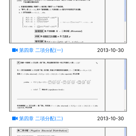
21:26
第四章 二項分配(一)
2013-10-30
13:02
第四章 二項分配(二)
2013-10-30