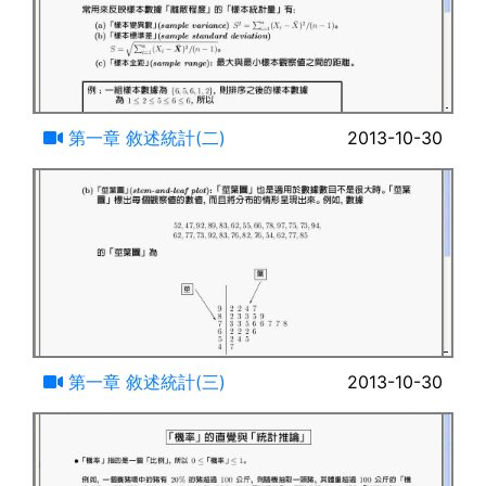
15:01
第一章 敘述統計(二)
2013-10-30
08:06
第一章 敘述統計(三)
2013-10-30