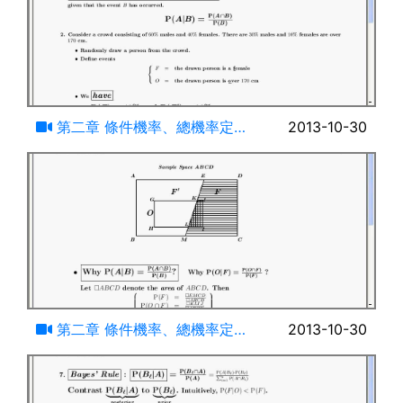
16:34
第二章 條件機率、總機率定理
2013-10-30
與貝氏定理(一)
21:57
第二章 條件機率、總機率定理
2013-10-30
與貝氏定理(二)