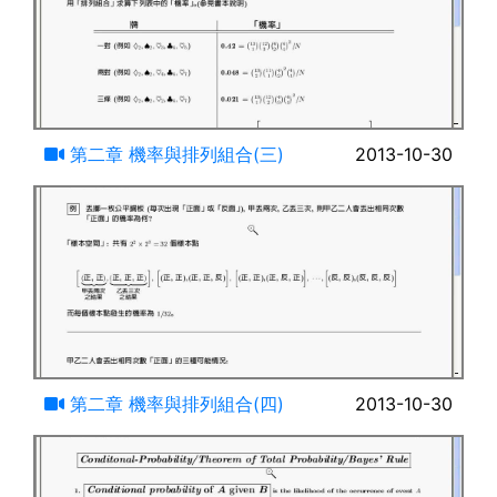
24:35
第二章 機率與排列組合(三)
2013-10-30
12:49
第二章 機率與排列組合(四)
2013-10-30