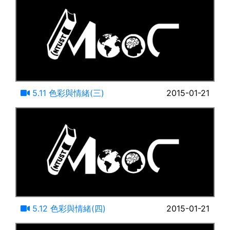
12:54
5.11 色彩與情緒(三)
2015-01-21
07:24
5.12 色彩與情緒(四)
2015-01-21