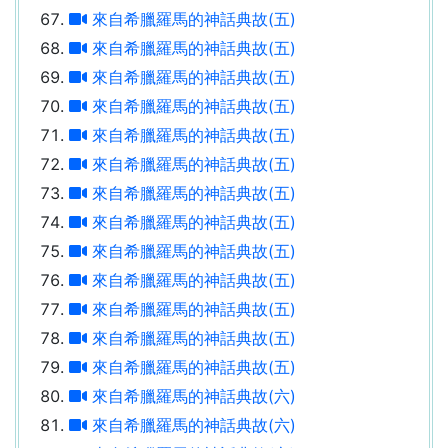
來自希臘羅馬的神話典故(五)
來自希臘羅馬的神話典故(五)
來自希臘羅馬的神話典故(五)
來自希臘羅馬的神話典故(五)
來自希臘羅馬的神話典故(五)
來自希臘羅馬的神話典故(五)
來自希臘羅馬的神話典故(五)
來自希臘羅馬的神話典故(五)
來自希臘羅馬的神話典故(五)
來自希臘羅馬的神話典故(五)
來自希臘羅馬的神話典故(五)
來自希臘羅馬的神話典故(五)
來自希臘羅馬的神話典故(五)
來自希臘羅馬的神話典故(六)
來自希臘羅馬的神話典故(六)