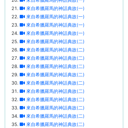
來自希臘羅馬的神話典故(一)
來自希臘羅馬的神話典故(一)
來自希臘羅馬的神話典故(一)
來自希臘羅馬的神話典故(一)
來自希臘羅馬的神話典故(二)
來自希臘羅馬的神話典故(二)
來自希臘羅馬的神話典故(二)
來自希臘羅馬的神話典故(二)
來自希臘羅馬的神話典故(二)
來自希臘羅馬的神話典故(二)
來自希臘羅馬的神話典故(二)
來自希臘羅馬的神話典故(二)
來自希臘羅馬的神話典故(二)
來自希臘羅馬的神話典故(二)
來自希臘羅馬的神話典故(二)