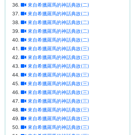
來自希臘羅馬的神話典故(二)
來自希臘羅馬的神話典故(二)
來自希臘羅馬的神話典故(二)
來自希臘羅馬的神話典故(二)
來自希臘羅馬的神話典故(二)
來自希臘羅馬的神話典故(三)
來自希臘羅馬的神話典故(三)
來自希臘羅馬的神話典故(三)
來自希臘羅馬的神話典故(三)
來自希臘羅馬的神話典故(三)
來自希臘羅馬的神話典故(三)
來自希臘羅馬的神話典故(三)
來自希臘羅馬的神話典故(三)
來自希臘羅馬的神話典故(三)
來自希臘羅馬的神話典故(三)