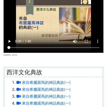
原始資料來自：本地上傳
西洋文化典故
來自希臘羅馬的神話典故(一)
來自希臘羅馬的神話典故(一)
來自希臘羅馬的神話典故(一)
來自希臘羅馬的神話典故(一)