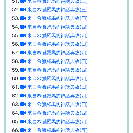
來自希臘羅馬的神話典故(三)
來自希臘羅馬的神話典故(三)
來自希臘羅馬的神話典故(四)
來自希臘羅馬的神話典故(四)
來自希臘羅馬的神話典故(四)
來自希臘羅馬的神話典故(四)
來自希臘羅馬的神話典故(四)
來自希臘羅馬的神話典故(四)
來自希臘羅馬的神話典故(四)
來自希臘羅馬的神話典故(四)
來自希臘羅馬的神話典故(四)
來自希臘羅馬的神話典故(四)
來自希臘羅馬的神話典故(四)
來自希臘羅馬的神話典故(四)
來自希臘羅馬的神話典故(四)
來自希臘羅馬的神話典故(五)