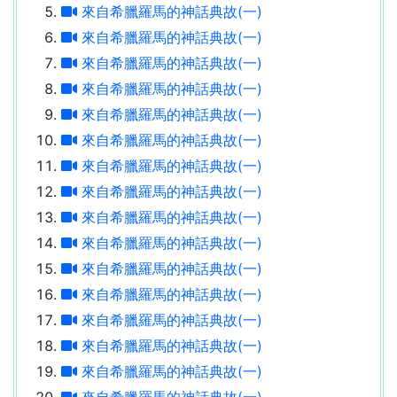
來自希臘羅馬的神話典故(一)
來自希臘羅馬的神話典故(一)
來自希臘羅馬的神話典故(一)
來自希臘羅馬的神話典故(一)
來自希臘羅馬的神話典故(一)
來自希臘羅馬的神話典故(一)
來自希臘羅馬的神話典故(一)
來自希臘羅馬的神話典故(一)
來自希臘羅馬的神話典故(一)
來自希臘羅馬的神話典故(一)
來自希臘羅馬的神話典故(一)
來自希臘羅馬的神話典故(一)
來自希臘羅馬的神話典故(一)
來自希臘羅馬的神話典故(一)
來自希臘羅馬的神話典故(一)
來自希臘羅馬的神話典故(一)