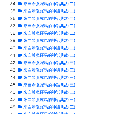
來自希臘羅馬的神話典故(二)
來自希臘羅馬的神話典故(二)
來自希臘羅馬的神話典故(二)
來自希臘羅馬的神話典故(二)
來自希臘羅馬的神話典故(二)
來自希臘羅馬的神話典故(二)
來自希臘羅馬的神話典故(二)
來自希臘羅馬的神話典故(三)
來自希臘羅馬的神話典故(三)
來自希臘羅馬的神話典故(三)
來自希臘羅馬的神話典故(三)
來自希臘羅馬的神話典故(三)
來自希臘羅馬的神話典故(三)
來自希臘羅馬的神話典故(三)
來自希臘羅馬的神話典故(三)