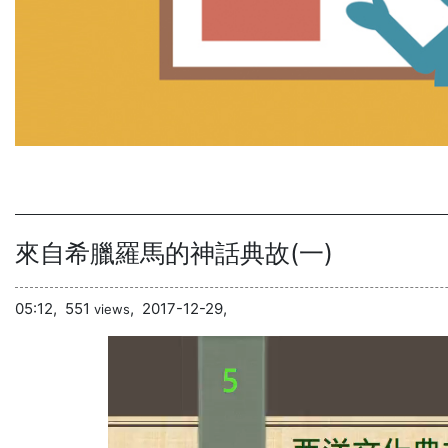
來自希臘羅馬的神話典故(一)
05:12,
551
,
2017-12-29,
views