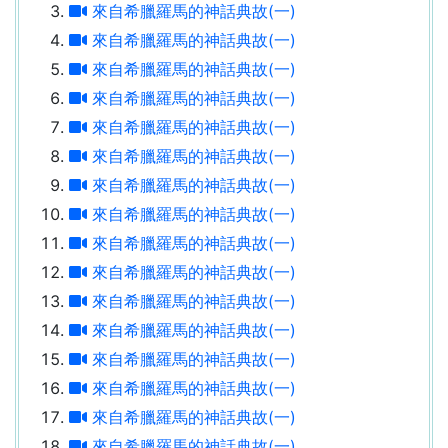
來自希臘羅馬的神話典故(一)
來自希臘羅馬的神話典故(一)
來自希臘羅馬的神話典故(一)
來自希臘羅馬的神話典故(一)
來自希臘羅馬的神話典故(一)
來自希臘羅馬的神話典故(一)
來自希臘羅馬的神話典故(一)
來自希臘羅馬的神話典故(一)
來自希臘羅馬的神話典故(一)
來自希臘羅馬的神話典故(一)
來自希臘羅馬的神話典故(一)
來自希臘羅馬的神話典故(一)
來自希臘羅馬的神話典故(一)
來自希臘羅馬的神話典故(一)
來自希臘羅馬的神話典故(一)
來自希臘羅馬的神話典故(一)