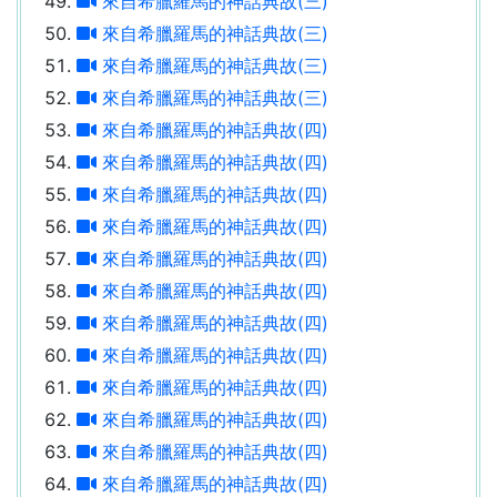
來自希臘羅馬的神話典故(三)
來自希臘羅馬的神話典故(三)
來自希臘羅馬的神話典故(三)
來自希臘羅馬的神話典故(三)
來自希臘羅馬的神話典故(四)
來自希臘羅馬的神話典故(四)
來自希臘羅馬的神話典故(四)
來自希臘羅馬的神話典故(四)
來自希臘羅馬的神話典故(四)
來自希臘羅馬的神話典故(四)
來自希臘羅馬的神話典故(四)
來自希臘羅馬的神話典故(四)
來自希臘羅馬的神話典故(四)
來自希臘羅馬的神話典故(四)
來自希臘羅馬的神話典故(四)
來自希臘羅馬的神話典故(四)