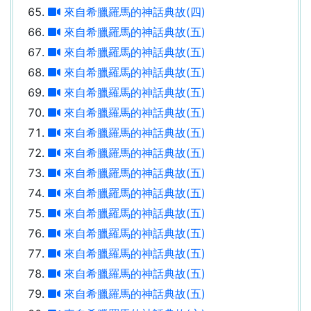
來自希臘羅馬的神話典故(四)
來自希臘羅馬的神話典故(五)
來自希臘羅馬的神話典故(五)
來自希臘羅馬的神話典故(五)
來自希臘羅馬的神話典故(五)
來自希臘羅馬的神話典故(五)
來自希臘羅馬的神話典故(五)
來自希臘羅馬的神話典故(五)
來自希臘羅馬的神話典故(五)
來自希臘羅馬的神話典故(五)
來自希臘羅馬的神話典故(五)
來自希臘羅馬的神話典故(五)
來自希臘羅馬的神話典故(五)
來自希臘羅馬的神話典故(五)
來自希臘羅馬的神話典故(五)