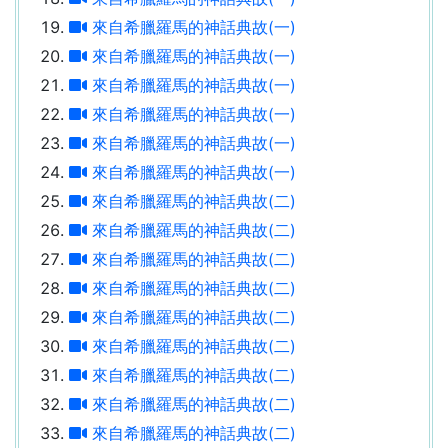
來自希臘羅馬的神話典故(一)
來自希臘羅馬的神話典故(一)
來自希臘羅馬的神話典故(一)
來自希臘羅馬的神話典故(一)
來自希臘羅馬的神話典故(一)
來自希臘羅馬的神話典故(一)
來自希臘羅馬的神話典故(二)
來自希臘羅馬的神話典故(二)
來自希臘羅馬的神話典故(二)
來自希臘羅馬的神話典故(二)
來自希臘羅馬的神話典故(二)
來自希臘羅馬的神話典故(二)
來自希臘羅馬的神話典故(二)
來自希臘羅馬的神話典故(二)
來自希臘羅馬的神話典故(二)