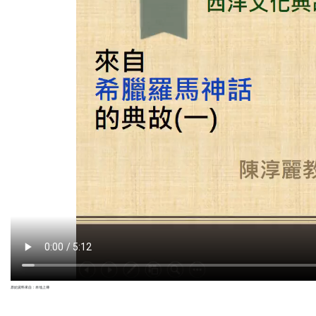
原始資料來自：本地上傳