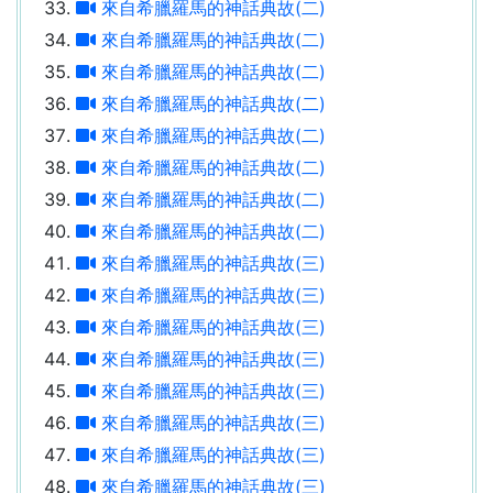
來自希臘羅馬的神話典故(二)
來自希臘羅馬的神話典故(二)
來自希臘羅馬的神話典故(二)
來自希臘羅馬的神話典故(二)
來自希臘羅馬的神話典故(二)
來自希臘羅馬的神話典故(二)
來自希臘羅馬的神話典故(二)
來自希臘羅馬的神話典故(二)
來自希臘羅馬的神話典故(三)
來自希臘羅馬的神話典故(三)
來自希臘羅馬的神話典故(三)
來自希臘羅馬的神話典故(三)
來自希臘羅馬的神話典故(三)
來自希臘羅馬的神話典故(三)
來自希臘羅馬的神話典故(三)
來自希臘羅馬的神話典故(三)