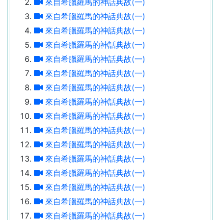
來自希臘羅馬的神話典故(一)
來自希臘羅馬的神話典故(一)
來自希臘羅馬的神話典故(一)
來自希臘羅馬的神話典故(一)
來自希臘羅馬的神話典故(一)
來自希臘羅馬的神話典故(一)
來自希臘羅馬的神話典故(一)
來自希臘羅馬的神話典故(一)
來自希臘羅馬的神話典故(一)
來自希臘羅馬的神話典故(一)
來自希臘羅馬的神話典故(一)
來自希臘羅馬的神話典故(一)
來自希臘羅馬的神話典故(一)
來自希臘羅馬的神話典故(一)
來自希臘羅馬的神話典故(一)
來自希臘羅馬的神話典故(一)