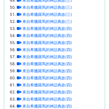
來自希臘羅馬的神話典故(三)
來自希臘羅馬的神話典故(三)
來自希臘羅馬的神話典故(三)
來自希臘羅馬的神話典故(三)
來自希臘羅馬的神話典故(四)
來自希臘羅馬的神話典故(四)
來自希臘羅馬的神話典故(四)
來自希臘羅馬的神話典故(四)
來自希臘羅馬的神話典故(四)
來自希臘羅馬的神話典故(四)
來自希臘羅馬的神話典故(四)
來自希臘羅馬的神話典故(四)
來自希臘羅馬的神話典故(四)
來自希臘羅馬的神話典故(四)
來自希臘羅馬的神話典故(四)
來自希臘羅馬的神話典故(四)