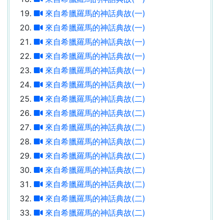
來自希臘羅馬的神話典故(一)
來自希臘羅馬的神話典故(一)
來自希臘羅馬的神話典故(一)
來自希臘羅馬的神話典故(一)
來自希臘羅馬的神話典故(一)
來自希臘羅馬的神話典故(一)
來自希臘羅馬的神話典故(二)
來自希臘羅馬的神話典故(二)
來自希臘羅馬的神話典故(二)
來自希臘羅馬的神話典故(二)
來自希臘羅馬的神話典故(二)
來自希臘羅馬的神話典故(二)
來自希臘羅馬的神話典故(二)
來自希臘羅馬的神話典故(二)
來自希臘羅馬的神話典故(二)