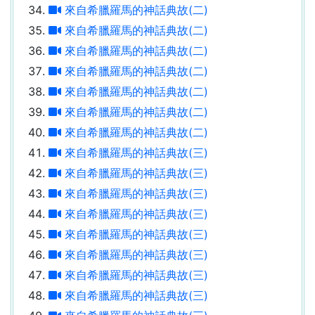
來自希臘羅馬的神話典故(二)
來自希臘羅馬的神話典故(二)
來自希臘羅馬的神話典故(二)
來自希臘羅馬的神話典故(二)
來自希臘羅馬的神話典故(二)
來自希臘羅馬的神話典故(二)
來自希臘羅馬的神話典故(二)
來自希臘羅馬的神話典故(三)
來自希臘羅馬的神話典故(三)
來自希臘羅馬的神話典故(三)
來自希臘羅馬的神話典故(三)
來自希臘羅馬的神話典故(三)
來自希臘羅馬的神話典故(三)
來自希臘羅馬的神話典故(三)
來自希臘羅馬的神話典故(三)