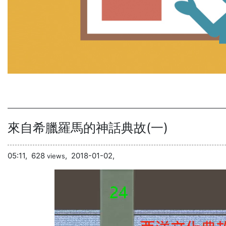
來自希臘羅馬的神話典故(一)
05:11,
628
,
2018-01-02,
views