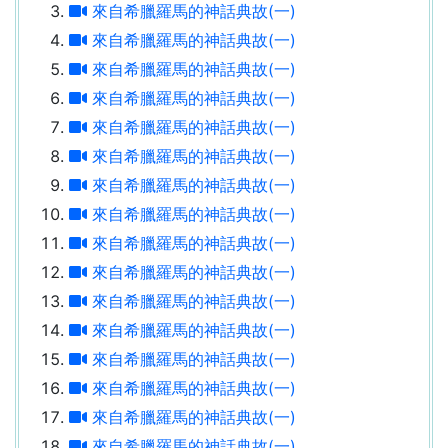
來自希臘羅馬的神話典故(一)
來自希臘羅馬的神話典故(一)
來自希臘羅馬的神話典故(一)
來自希臘羅馬的神話典故(一)
來自希臘羅馬的神話典故(一)
來自希臘羅馬的神話典故(一)
來自希臘羅馬的神話典故(一)
來自希臘羅馬的神話典故(一)
來自希臘羅馬的神話典故(一)
來自希臘羅馬的神話典故(一)
來自希臘羅馬的神話典故(一)
來自希臘羅馬的神話典故(一)
來自希臘羅馬的神話典故(一)
來自希臘羅馬的神話典故(一)
來自希臘羅馬的神話典故(一)
來自希臘羅馬的神話典故(一)