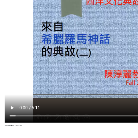
原始資料來自：本地上傳