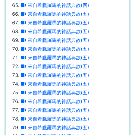
來自希臘羅馬的神話典故(四)
來自希臘羅馬的神話典故(五)
來自希臘羅馬的神話典故(五)
來自希臘羅馬的神話典故(五)
來自希臘羅馬的神話典故(五)
來自希臘羅馬的神話典故(五)
來自希臘羅馬的神話典故(五)
來自希臘羅馬的神話典故(五)
來自希臘羅馬的神話典故(五)
來自希臘羅馬的神話典故(五)
來自希臘羅馬的神話典故(五)
來自希臘羅馬的神話典故(五)
來自希臘羅馬的神話典故(五)
來自希臘羅馬的神話典故(五)
來自希臘羅馬的神話典故(五)