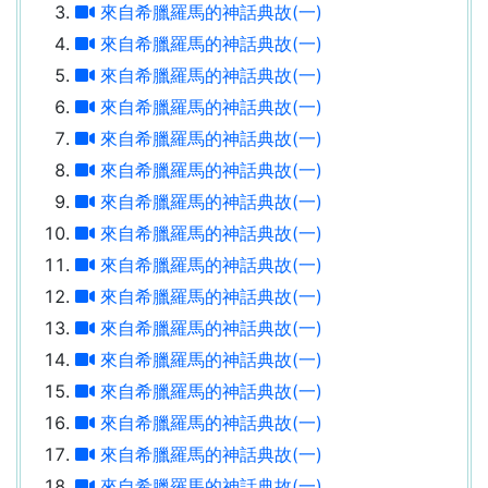
來自希臘羅馬的神話典故(一)
來自希臘羅馬的神話典故(一)
來自希臘羅馬的神話典故(一)
來自希臘羅馬的神話典故(一)
來自希臘羅馬的神話典故(一)
來自希臘羅馬的神話典故(一)
來自希臘羅馬的神話典故(一)
來自希臘羅馬的神話典故(一)
來自希臘羅馬的神話典故(一)
來自希臘羅馬的神話典故(一)
來自希臘羅馬的神話典故(一)
來自希臘羅馬的神話典故(一)
來自希臘羅馬的神話典故(一)
來自希臘羅馬的神話典故(一)
來自希臘羅馬的神話典故(一)
來自希臘羅馬的神話典故(一)