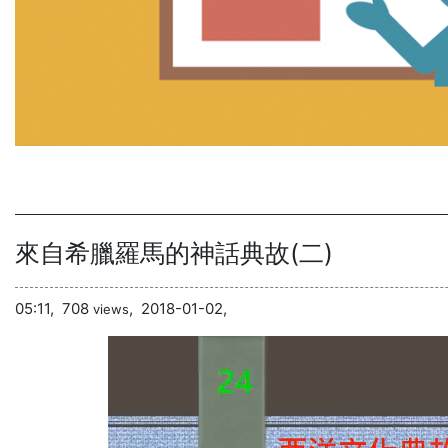
來自希臘羅馬的神話典故(二)
05:11,
708
,
2018-01-02,
views