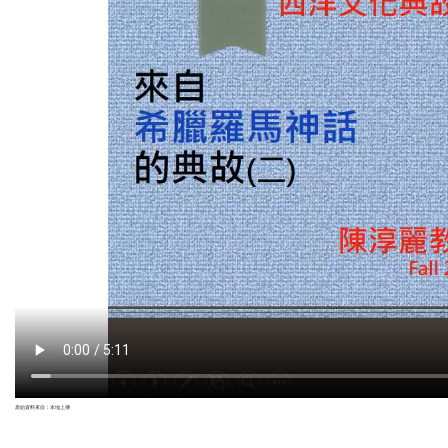
原始資料來自：本地上傳