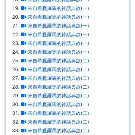
來自希臘羅馬的神話典故(一)
來自希臘羅馬的神話典故(一)
來自希臘羅馬的神話典故(一)
來自希臘羅馬的神話典故(一)
來自希臘羅馬的神話典故(一)
來自希臘羅馬的神話典故(一)
來自希臘羅馬的神話典故(二)
來自希臘羅馬的神話典故(二)
來自希臘羅馬的神話典故(二)
來自希臘羅馬的神話典故(二)
來自希臘羅馬的神話典故(二)
來自希臘羅馬的神話典故(二)
來自希臘羅馬的神話典故(二)
來自希臘羅馬的神話典故(二)
來自希臘羅馬的神話典故(二)