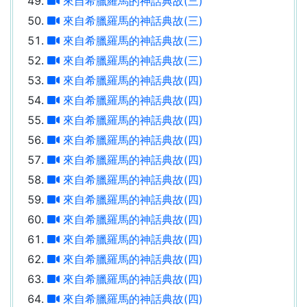
來自希臘羅馬的神話典故(三)
來自希臘羅馬的神話典故(三)
來自希臘羅馬的神話典故(三)
來自希臘羅馬的神話典故(三)
來自希臘羅馬的神話典故(四)
來自希臘羅馬的神話典故(四)
來自希臘羅馬的神話典故(四)
來自希臘羅馬的神話典故(四)
來自希臘羅馬的神話典故(四)
來自希臘羅馬的神話典故(四)
來自希臘羅馬的神話典故(四)
來自希臘羅馬的神話典故(四)
來自希臘羅馬的神話典故(四)
來自希臘羅馬的神話典故(四)
來自希臘羅馬的神話典故(四)
來自希臘羅馬的神話典故(四)