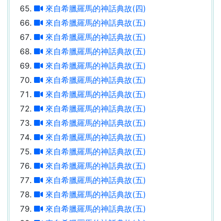
來自希臘羅馬的神話典故(四)
來自希臘羅馬的神話典故(五)
來自希臘羅馬的神話典故(五)
來自希臘羅馬的神話典故(五)
來自希臘羅馬的神話典故(五)
來自希臘羅馬的神話典故(五)
來自希臘羅馬的神話典故(五)
來自希臘羅馬的神話典故(五)
來自希臘羅馬的神話典故(五)
來自希臘羅馬的神話典故(五)
來自希臘羅馬的神話典故(五)
來自希臘羅馬的神話典故(五)
來自希臘羅馬的神話典故(五)
來自希臘羅馬的神話典故(五)
來自希臘羅馬的神話典故(五)