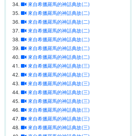
來自希臘羅馬的神話典故(二)
來自希臘羅馬的神話典故(二)
來自希臘羅馬的神話典故(二)
來自希臘羅馬的神話典故(二)
來自希臘羅馬的神話典故(二)
來自希臘羅馬的神話典故(二)
來自希臘羅馬的神話典故(二)
來自希臘羅馬的神話典故(三)
來自希臘羅馬的神話典故(三)
來自希臘羅馬的神話典故(三)
來自希臘羅馬的神話典故(三)
來自希臘羅馬的神話典故(三)
來自希臘羅馬的神話典故(三)
來自希臘羅馬的神話典故(三)
來自希臘羅馬的神話典故(三)