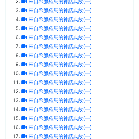
來自希臘羅馬的神話典故(一)
來自希臘羅馬的神話典故(一)
來自希臘羅馬的神話典故(一)
來自希臘羅馬的神話典故(一)
來自希臘羅馬的神話典故(一)
來自希臘羅馬的神話典故(一)
來自希臘羅馬的神話典故(一)
來自希臘羅馬的神話典故(一)
來自希臘羅馬的神話典故(一)
來自希臘羅馬的神話典故(一)
來自希臘羅馬的神話典故(一)
來自希臘羅馬的神話典故(一)
來自希臘羅馬的神話典故(一)
來自希臘羅馬的神話典故(一)
來自希臘羅馬的神話典故(一)
來自希臘羅馬的神話典故(一)