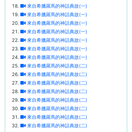
來自希臘羅馬的神話典故(一)
來自希臘羅馬的神話典故(一)
來自希臘羅馬的神話典故(一)
來自希臘羅馬的神話典故(一)
來自希臘羅馬的神話典故(一)
來自希臘羅馬的神話典故(一)
來自希臘羅馬的神話典故(一)
來自希臘羅馬的神話典故(二)
來自希臘羅馬的神話典故(二)
來自希臘羅馬的神話典故(二)
來自希臘羅馬的神話典故(二)
來自希臘羅馬的神話典故(二)
來自希臘羅馬的神話典故(二)
來自希臘羅馬的神話典故(二)
來自希臘羅馬的神話典故(二)