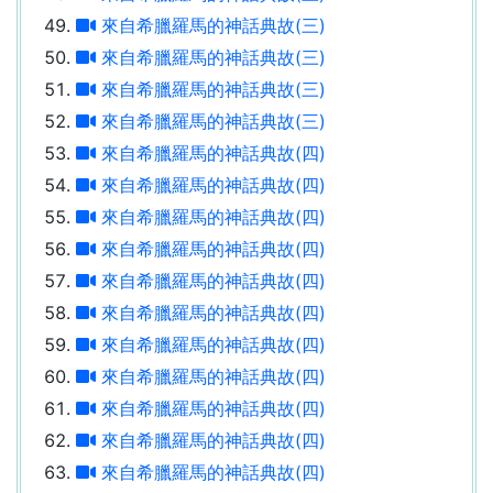
來自希臘羅馬的神話典故(三)
來自希臘羅馬的神話典故(三)
來自希臘羅馬的神話典故(三)
來自希臘羅馬的神話典故(三)
來自希臘羅馬的神話典故(四)
來自希臘羅馬的神話典故(四)
來自希臘羅馬的神話典故(四)
來自希臘羅馬的神話典故(四)
來自希臘羅馬的神話典故(四)
來自希臘羅馬的神話典故(四)
來自希臘羅馬的神話典故(四)
來自希臘羅馬的神話典故(四)
來自希臘羅馬的神話典故(四)
來自希臘羅馬的神話典故(四)
來自希臘羅馬的神話典故(四)