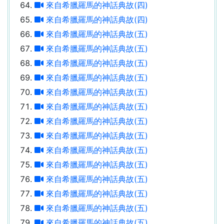
來自希臘羅馬的神話典故(四)
來自希臘羅馬的神話典故(四)
來自希臘羅馬的神話典故(五)
來自希臘羅馬的神話典故(五)
來自希臘羅馬的神話典故(五)
來自希臘羅馬的神話典故(五)
來自希臘羅馬的神話典故(五)
來自希臘羅馬的神話典故(五)
來自希臘羅馬的神話典故(五)
來自希臘羅馬的神話典故(五)
來自希臘羅馬的神話典故(五)
來自希臘羅馬的神話典故(五)
來自希臘羅馬的神話典故(五)
來自希臘羅馬的神話典故(五)
來自希臘羅馬的神話典故(五)
來自希臘羅馬的神話典故(五)