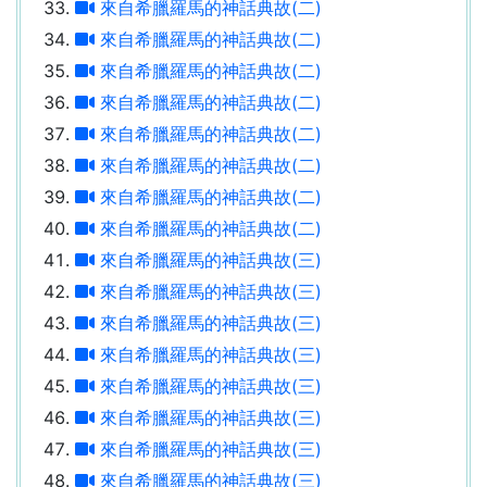
來自希臘羅馬的神話典故(二)
來自希臘羅馬的神話典故(二)
來自希臘羅馬的神話典故(二)
來自希臘羅馬的神話典故(二)
來自希臘羅馬的神話典故(二)
來自希臘羅馬的神話典故(二)
來自希臘羅馬的神話典故(二)
來自希臘羅馬的神話典故(二)
來自希臘羅馬的神話典故(三)
來自希臘羅馬的神話典故(三)
來自希臘羅馬的神話典故(三)
來自希臘羅馬的神話典故(三)
來自希臘羅馬的神話典故(三)
來自希臘羅馬的神話典故(三)
來自希臘羅馬的神話典故(三)
來自希臘羅馬的神話典故(三)