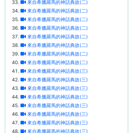
來自希臘羅馬的神話典故(二)
來自希臘羅馬的神話典故(二)
來自希臘羅馬的神話典故(二)
來自希臘羅馬的神話典故(二)
來自希臘羅馬的神話典故(二)
來自希臘羅馬的神話典故(二)
來自希臘羅馬的神話典故(二)
來自希臘羅馬的神話典故(二)
來自希臘羅馬的神話典故(三)
來自希臘羅馬的神話典故(三)
來自希臘羅馬的神話典故(三)
來自希臘羅馬的神話典故(三)
來自希臘羅馬的神話典故(三)
來自希臘羅馬的神話典故(三)
來自希臘羅馬的神話典故(三)
來自希臘羅馬的神話典故(三)