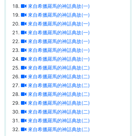
來自希臘羅馬的神話典故(一)
來自希臘羅馬的神話典故(一)
來自希臘羅馬的神話典故(一)
來自希臘羅馬的神話典故(一)
來自希臘羅馬的神話典故(一)
來自希臘羅馬的神話典故(一)
來自希臘羅馬的神話典故(一)
來自希臘羅馬的神話典故(二)
來自希臘羅馬的神話典故(二)
來自希臘羅馬的神話典故(二)
來自希臘羅馬的神話典故(二)
來自希臘羅馬的神話典故(二)
來自希臘羅馬的神話典故(二)
來自希臘羅馬的神話典故(二)
來自希臘羅馬的神話典故(二)