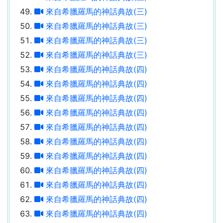
來自希臘羅馬的神話典故(三)
來自希臘羅馬的神話典故(三)
來自希臘羅馬的神話典故(三)
來自希臘羅馬的神話典故(三)
來自希臘羅馬的神話典故(四)
來自希臘羅馬的神話典故(四)
來自希臘羅馬的神話典故(四)
來自希臘羅馬的神話典故(四)
來自希臘羅馬的神話典故(四)
來自希臘羅馬的神話典故(四)
來自希臘羅馬的神話典故(四)
來自希臘羅馬的神話典故(四)
來自希臘羅馬的神話典故(四)
來自希臘羅馬的神話典故(四)
來自希臘羅馬的神話典故(四)