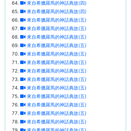
來自希臘羅馬的神話典故(四)
來自希臘羅馬的神話典故(四)
來自希臘羅馬的神話典故(五)
來自希臘羅馬的神話典故(五)
來自希臘羅馬的神話典故(五)
來自希臘羅馬的神話典故(五)
來自希臘羅馬的神話典故(五)
來自希臘羅馬的神話典故(五)
來自希臘羅馬的神話典故(五)
來自希臘羅馬的神話典故(五)
來自希臘羅馬的神話典故(五)
來自希臘羅馬的神話典故(五)
來自希臘羅馬的神話典故(五)
來自希臘羅馬的神話典故(五)
來自希臘羅馬的神話典故(五)
來自希臘羅馬的神話典故(五)