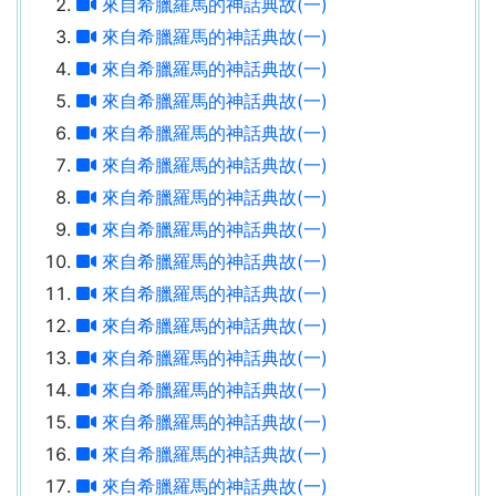
來自希臘羅馬的神話典故(一)
來自希臘羅馬的神話典故(一)
來自希臘羅馬的神話典故(一)
來自希臘羅馬的神話典故(一)
來自希臘羅馬的神話典故(一)
來自希臘羅馬的神話典故(一)
來自希臘羅馬的神話典故(一)
來自希臘羅馬的神話典故(一)
來自希臘羅馬的神話典故(一)
來自希臘羅馬的神話典故(一)
來自希臘羅馬的神話典故(一)
來自希臘羅馬的神話典故(一)
來自希臘羅馬的神話典故(一)
來自希臘羅馬的神話典故(一)
來自希臘羅馬的神話典故(一)
來自希臘羅馬的神話典故(一)