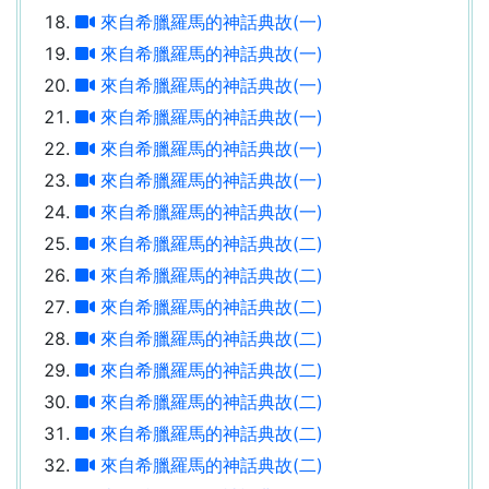
來自希臘羅馬的神話典故(一)
來自希臘羅馬的神話典故(一)
來自希臘羅馬的神話典故(一)
來自希臘羅馬的神話典故(一)
來自希臘羅馬的神話典故(一)
來自希臘羅馬的神話典故(一)
來自希臘羅馬的神話典故(一)
來自希臘羅馬的神話典故(二)
來自希臘羅馬的神話典故(二)
來自希臘羅馬的神話典故(二)
來自希臘羅馬的神話典故(二)
來自希臘羅馬的神話典故(二)
來自希臘羅馬的神話典故(二)
來自希臘羅馬的神話典故(二)
來自希臘羅馬的神話典故(二)