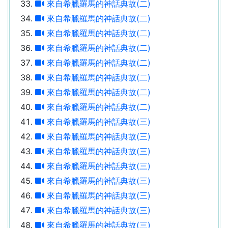
來自希臘羅馬的神話典故(二)
來自希臘羅馬的神話典故(二)
來自希臘羅馬的神話典故(二)
來自希臘羅馬的神話典故(二)
來自希臘羅馬的神話典故(二)
來自希臘羅馬的神話典故(二)
來自希臘羅馬的神話典故(二)
來自希臘羅馬的神話典故(二)
來自希臘羅馬的神話典故(三)
來自希臘羅馬的神話典故(三)
來自希臘羅馬的神話典故(三)
來自希臘羅馬的神話典故(三)
來自希臘羅馬的神話典故(三)
來自希臘羅馬的神話典故(三)
來自希臘羅馬的神話典故(三)
來自希臘羅馬的神話典故(三)