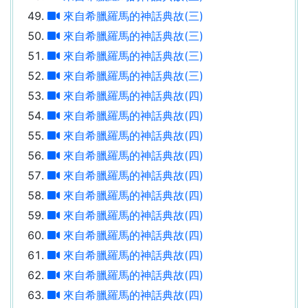
來自希臘羅馬的神話典故(三)
來自希臘羅馬的神話典故(三)
來自希臘羅馬的神話典故(三)
來自希臘羅馬的神話典故(三)
來自希臘羅馬的神話典故(四)
來自希臘羅馬的神話典故(四)
來自希臘羅馬的神話典故(四)
來自希臘羅馬的神話典故(四)
來自希臘羅馬的神話典故(四)
來自希臘羅馬的神話典故(四)
來自希臘羅馬的神話典故(四)
來自希臘羅馬的神話典故(四)
來自希臘羅馬的神話典故(四)
來自希臘羅馬的神話典故(四)
來自希臘羅馬的神話典故(四)