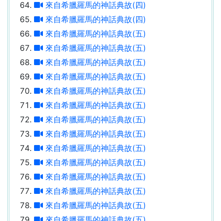
來自希臘羅馬的神話典故(四)
來自希臘羅馬的神話典故(四)
來自希臘羅馬的神話典故(五)
來自希臘羅馬的神話典故(五)
來自希臘羅馬的神話典故(五)
來自希臘羅馬的神話典故(五)
來自希臘羅馬的神話典故(五)
來自希臘羅馬的神話典故(五)
來自希臘羅馬的神話典故(五)
來自希臘羅馬的神話典故(五)
來自希臘羅馬的神話典故(五)
來自希臘羅馬的神話典故(五)
來自希臘羅馬的神話典故(五)
來自希臘羅馬的神話典故(五)
來自希臘羅馬的神話典故(五)
來自希臘羅馬的神話典故(五)