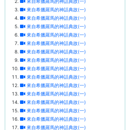
來自希臘羅馬的神話典故(一)
來自希臘羅馬的神話典故(一)
來自希臘羅馬的神話典故(一)
來自希臘羅馬的神話典故(一)
來自希臘羅馬的神話典故(一)
來自希臘羅馬的神話典故(一)
來自希臘羅馬的神話典故(一)
來自希臘羅馬的神話典故(一)
來自希臘羅馬的神話典故(一)
來自希臘羅馬的神話典故(一)
來自希臘羅馬的神話典故(一)
來自希臘羅馬的神話典故(一)
來自希臘羅馬的神話典故(一)
來自希臘羅馬的神話典故(一)
來自希臘羅馬的神話典故(一)
來自希臘羅馬的神話典故(一)