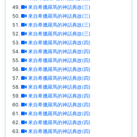
來自希臘羅馬的神話典故(三)
來自希臘羅馬的神話典故(三)
來自希臘羅馬的神話典故(三)
來自希臘羅馬的神話典故(三)
來自希臘羅馬的神話典故(四)
來自希臘羅馬的神話典故(四)
來自希臘羅馬的神話典故(四)
來自希臘羅馬的神話典故(四)
來自希臘羅馬的神話典故(四)
來自希臘羅馬的神話典故(四)
來自希臘羅馬的神話典故(四)
來自希臘羅馬的神話典故(四)
來自希臘羅馬的神話典故(四)
來自希臘羅馬的神話典故(四)
來自希臘羅馬的神話典故(四)