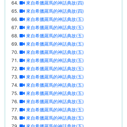
來自希臘羅馬的神話典故(四)
來自希臘羅馬的神話典故(四)
來自希臘羅馬的神話典故(五)
來自希臘羅馬的神話典故(五)
來自希臘羅馬的神話典故(五)
來自希臘羅馬的神話典故(五)
來自希臘羅馬的神話典故(五)
來自希臘羅馬的神話典故(五)
來自希臘羅馬的神話典故(五)
來自希臘羅馬的神話典故(五)
來自希臘羅馬的神話典故(五)
來自希臘羅馬的神話典故(五)
來自希臘羅馬的神話典故(五)
來自希臘羅馬的神話典故(五)
來自希臘羅馬的神話典故(五)
來自希臘羅馬的神話典故(五)