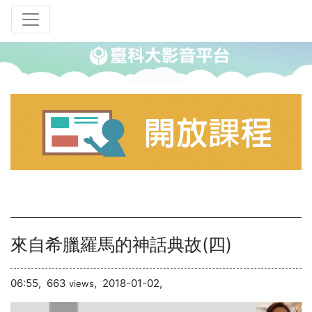
來自希臘羅馬的神話典故(四)
06:55,
663
,
2018-01-02,
views