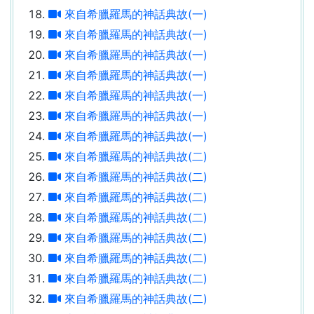
來自希臘羅馬的神話典故(一)
來自希臘羅馬的神話典故(一)
來自希臘羅馬的神話典故(一)
來自希臘羅馬的神話典故(一)
來自希臘羅馬的神話典故(一)
來自希臘羅馬的神話典故(一)
來自希臘羅馬的神話典故(一)
來自希臘羅馬的神話典故(二)
來自希臘羅馬的神話典故(二)
來自希臘羅馬的神話典故(二)
來自希臘羅馬的神話典故(二)
來自希臘羅馬的神話典故(二)
來自希臘羅馬的神話典故(二)
來自希臘羅馬的神話典故(二)
來自希臘羅馬的神話典故(二)