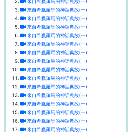
來自希臘羅馬的神話典故(一)
來自希臘羅馬的神話典故(一)
來自希臘羅馬的神話典故(一)
來自希臘羅馬的神話典故(一)
來自希臘羅馬的神話典故(一)
來自希臘羅馬的神話典故(一)
來自希臘羅馬的神話典故(一)
來自希臘羅馬的神話典故(一)
來自希臘羅馬的神話典故(一)
來自希臘羅馬的神話典故(一)
來自希臘羅馬的神話典故(一)
來自希臘羅馬的神話典故(一)
來自希臘羅馬的神話典故(一)
來自希臘羅馬的神話典故(一)
來自希臘羅馬的神話典故(一)
來自希臘羅馬的神話典故(一)