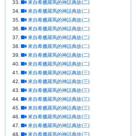
來自希臘羅馬的神話典故(二)
來自希臘羅馬的神話典故(二)
來自希臘羅馬的神話典故(二)
來自希臘羅馬的神話典故(二)
來自希臘羅馬的神話典故(二)
來自希臘羅馬的神話典故(二)
來自希臘羅馬的神話典故(二)
來自希臘羅馬的神話典故(二)
來自希臘羅馬的神話典故(三)
來自希臘羅馬的神話典故(三)
來自希臘羅馬的神話典故(三)
來自希臘羅馬的神話典故(三)
來自希臘羅馬的神話典故(三)
來自希臘羅馬的神話典故(三)
來自希臘羅馬的神話典故(三)
來自希臘羅馬的神話典故(三)