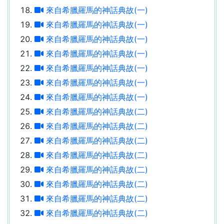
來自希臘羅馬的神話典故(一)
來自希臘羅馬的神話典故(一)
來自希臘羅馬的神話典故(一)
來自希臘羅馬的神話典故(一)
來自希臘羅馬的神話典故(一)
來自希臘羅馬的神話典故(一)
來自希臘羅馬的神話典故(一)
來自希臘羅馬的神話典故(二)
來自希臘羅馬的神話典故(二)
來自希臘羅馬的神話典故(二)
來自希臘羅馬的神話典故(二)
來自希臘羅馬的神話典故(二)
來自希臘羅馬的神話典故(二)
來自希臘羅馬的神話典故(二)
來自希臘羅馬的神話典故(二)