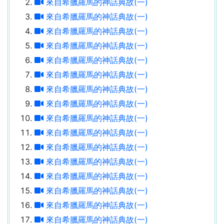
來自希臘羅馬的神話典故(一)
來自希臘羅馬的神話典故(一)
來自希臘羅馬的神話典故(一)
來自希臘羅馬的神話典故(一)
來自希臘羅馬的神話典故(一)
來自希臘羅馬的神話典故(一)
來自希臘羅馬的神話典故(一)
來自希臘羅馬的神話典故(一)
來自希臘羅馬的神話典故(一)
來自希臘羅馬的神話典故(一)
來自希臘羅馬的神話典故(一)
來自希臘羅馬的神話典故(一)
來自希臘羅馬的神話典故(一)
來自希臘羅馬的神話典故(一)
來自希臘羅馬的神話典故(一)
來自希臘羅馬的神話典故(一)