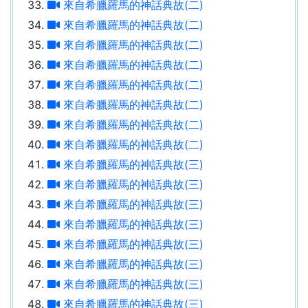
來自希臘羅馬的神話典故(二)
來自希臘羅馬的神話典故(二)
來自希臘羅馬的神話典故(二)
來自希臘羅馬的神話典故(二)
來自希臘羅馬的神話典故(二)
來自希臘羅馬的神話典故(二)
來自希臘羅馬的神話典故(二)
來自希臘羅馬的神話典故(二)
來自希臘羅馬的神話典故(三)
來自希臘羅馬的神話典故(三)
來自希臘羅馬的神話典故(三)
來自希臘羅馬的神話典故(三)
來自希臘羅馬的神話典故(三)
來自希臘羅馬的神話典故(三)
來自希臘羅馬的神話典故(三)
來自希臘羅馬的神話典故(三)