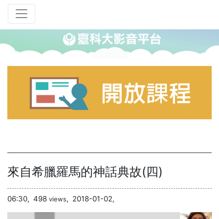
來自希臘羅馬的神話典故(四)
06:30,
498
,
2018-01-02,
views