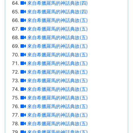
來自希臘羅馬的神話典故(四)
來自希臘羅馬的神話典故(四)
來自希臘羅馬的神話典故(五)
來自希臘羅馬的神話典故(五)
來自希臘羅馬的神話典故(五)
來自希臘羅馬的神話典故(五)
來自希臘羅馬的神話典故(五)
來自希臘羅馬的神話典故(五)
來自希臘羅馬的神話典故(五)
來自希臘羅馬的神話典故(五)
來自希臘羅馬的神話典故(五)
來自希臘羅馬的神話典故(五)
來自希臘羅馬的神話典故(五)
來自希臘羅馬的神話典故(五)
來自希臘羅馬的神話典故(五)
來自希臘羅馬的神話典故(五)