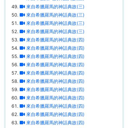
來自希臘羅馬的神話典故(三)
來自希臘羅馬的神話典故(三)
來自希臘羅馬的神話典故(三)
來自希臘羅馬的神話典故(三)
來自希臘羅馬的神話典故(四)
來自希臘羅馬的神話典故(四)
來自希臘羅馬的神話典故(四)
來自希臘羅馬的神話典故(四)
來自希臘羅馬的神話典故(四)
來自希臘羅馬的神話典故(四)
來自希臘羅馬的神話典故(四)
來自希臘羅馬的神話典故(四)
來自希臘羅馬的神話典故(四)
來自希臘羅馬的神話典故(四)
來自希臘羅馬的神話典故(四)