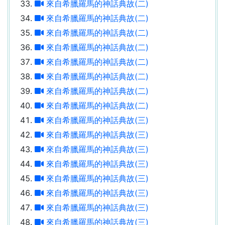
來自希臘羅馬的神話典故(二)
來自希臘羅馬的神話典故(二)
來自希臘羅馬的神話典故(二)
來自希臘羅馬的神話典故(二)
來自希臘羅馬的神話典故(二)
來自希臘羅馬的神話典故(二)
來自希臘羅馬的神話典故(二)
來自希臘羅馬的神話典故(二)
來自希臘羅馬的神話典故(三)
來自希臘羅馬的神話典故(三)
來自希臘羅馬的神話典故(三)
來自希臘羅馬的神話典故(三)
來自希臘羅馬的神話典故(三)
來自希臘羅馬的神話典故(三)
來自希臘羅馬的神話典故(三)
來自希臘羅馬的神話典故(三)