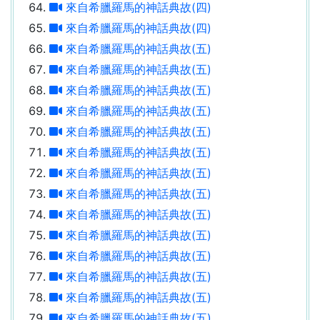
來自希臘羅馬的神話典故(四)
來自希臘羅馬的神話典故(四)
來自希臘羅馬的神話典故(五)
來自希臘羅馬的神話典故(五)
來自希臘羅馬的神話典故(五)
來自希臘羅馬的神話典故(五)
來自希臘羅馬的神話典故(五)
來自希臘羅馬的神話典故(五)
來自希臘羅馬的神話典故(五)
來自希臘羅馬的神話典故(五)
來自希臘羅馬的神話典故(五)
來自希臘羅馬的神話典故(五)
來自希臘羅馬的神話典故(五)
來自希臘羅馬的神話典故(五)
來自希臘羅馬的神話典故(五)
來自希臘羅馬的神話典故(五)