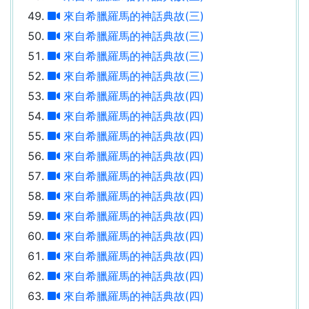
來自希臘羅馬的神話典故(三)
來自希臘羅馬的神話典故(三)
來自希臘羅馬的神話典故(三)
來自希臘羅馬的神話典故(三)
來自希臘羅馬的神話典故(四)
來自希臘羅馬的神話典故(四)
來自希臘羅馬的神話典故(四)
來自希臘羅馬的神話典故(四)
來自希臘羅馬的神話典故(四)
來自希臘羅馬的神話典故(四)
來自希臘羅馬的神話典故(四)
來自希臘羅馬的神話典故(四)
來自希臘羅馬的神話典故(四)
來自希臘羅馬的神話典故(四)
來自希臘羅馬的神話典故(四)