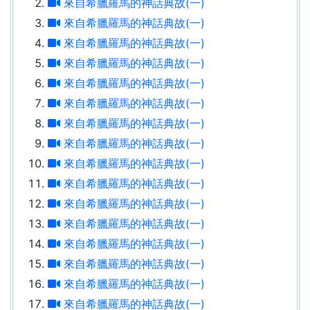
來自希臘羅馬的神話典故(一)
來自希臘羅馬的神話典故(一)
來自希臘羅馬的神話典故(一)
來自希臘羅馬的神話典故(一)
來自希臘羅馬的神話典故(一)
來自希臘羅馬的神話典故(一)
來自希臘羅馬的神話典故(一)
來自希臘羅馬的神話典故(一)
來自希臘羅馬的神話典故(一)
來自希臘羅馬的神話典故(一)
來自希臘羅馬的神話典故(一)
來自希臘羅馬的神話典故(一)
來自希臘羅馬的神話典故(一)
來自希臘羅馬的神話典故(一)
來自希臘羅馬的神話典故(一)
來自希臘羅馬的神話典故(一)