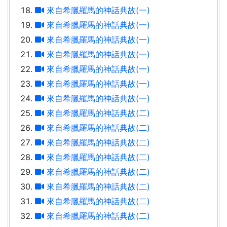
來自希臘羅馬的神話典故(一)
來自希臘羅馬的神話典故(一)
來自希臘羅馬的神話典故(一)
來自希臘羅馬的神話典故(一)
來自希臘羅馬的神話典故(一)
來自希臘羅馬的神話典故(一)
來自希臘羅馬的神話典故(一)
來自希臘羅馬的神話典故(二)
來自希臘羅馬的神話典故(二)
來自希臘羅馬的神話典故(二)
來自希臘羅馬的神話典故(二)
來自希臘羅馬的神話典故(二)
來自希臘羅馬的神話典故(二)
來自希臘羅馬的神話典故(二)
來自希臘羅馬的神話典故(二)