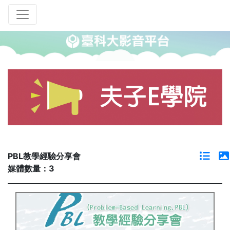
PBL教學經驗分享會
媒體數量：3