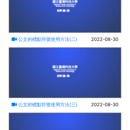
14:29
公文的標點符號使用方法(二)
2022-08-30
15:47
公文的標點符號使用方法(三)
2022-08-30