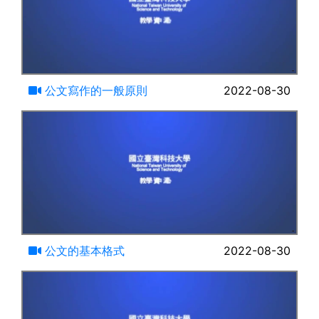
10:24
公文寫作的一般原則
2022-08-30
19:32
公文的基本格式
2022-08-30