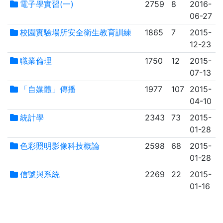
電子學實習(一)
2759
8
2016-
06-27
校園實驗場所安全衛生教育訓練
1865
7
2015-
12-23
職業倫理
1750
12
2015-
07-13
「自媒體」傳播
1977
107
2015-
04-10
統計學
2343
73
2015-
01-28
色彩照明影像科技概論
2598
68
2015-
01-28
信號與系統
2269
22
2015-
01-16